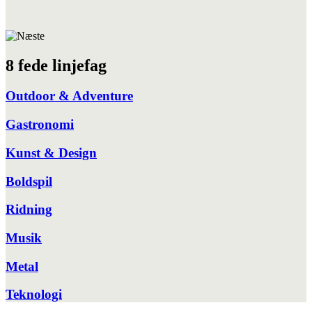
8 fede linjefag
Outdoor & Adventure
Gastronomi
Kunst & Design
Boldspil
Ridning
Musik
Metal
Teknologi