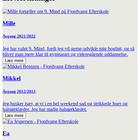
Mille
Årgang 2021/2022
Jeg har valgt 9. Mind, fordi jeg vil gerne udvikle mig bogligt, og så
bliver man mere klar til gymnasiet og videregående uddannelse.
Læs mere
Mikkel
Årgang 2012/2013
Jeg husker især, at vi i en hel weekend sad og strikkede huer og
halstørklæder. Jeg har stadig halstørklædet.
Læs mere
Ea