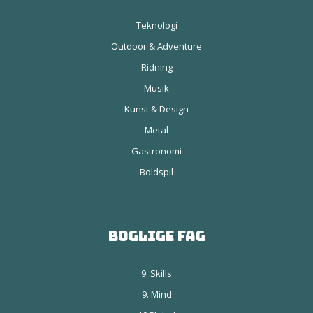
Teknologi
Outdoor & Adventure
Ridning
Musik
Kunst & Design
Metal
Gastronomi
Boldspil
Boglige fag
9. Skills
9. Mind