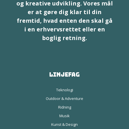
og kreative udvikling. Vores mål
er at gøre dig klar til din
fremtid, hvad enten den skal gå
i en erhvervsrettet eller en
boglig retning.
Linjefag
Teknologi
Outdoor & Adventure
Ridning
Musik
Kunst & Design