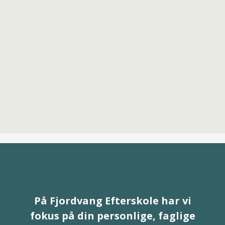
På Fjordvang Efterskole har vi
fokus på din personlige, faglige