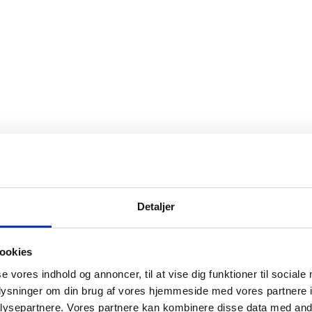
Detaljer
ookies
se vores indhold og annoncer, til at vise dig funktioner til sociale
oplysninger om din brug af vores hjemmeside med vores partnere i
ysepartnere. Vores partnere kan kombinere disse data med andr