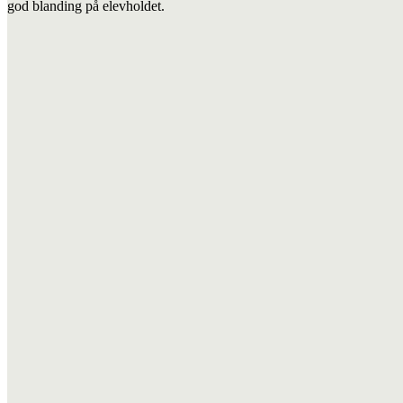
god blanding på elevholdet.